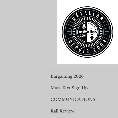
Bargaining 2026
Mass Text Sign Up
COMMUNICATIONS
Rail Review